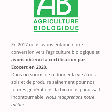
En 2017 nous avons entamé notre
conversion vers l’agriculture biologique et
avons obtenu la certification par
Ecocert en 2020.
Dans un soucis de redonner la vie à nos
sols et de produire sainement pour nos
futures générations, la bio nous paraissait
incontournable.
Nous réapprenons notre
métier.