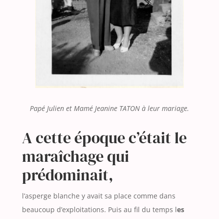
Papé Julien et Mamé Jeanine TATON à leur mariage.
A cette époque c’était le
maraîchage qui
prédominait,
l’asperge blanche y avait sa place comme dans
beaucoup d’exploitations. Puis au fil du temps l
es