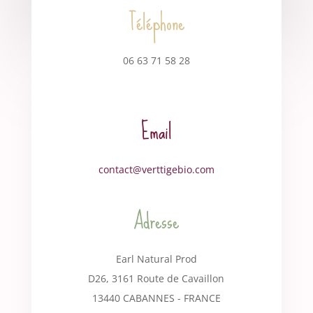
Téléphone
06 63 71 58 28
Email
contact@verttigebio.com
Adresse
Earl Natural Prod
D26, 3161 Route de Cavaillon
13440 CABANNES - FRANCE